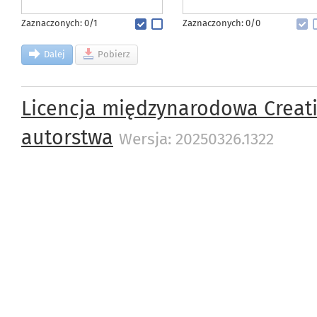
Zaznaczonych: 0/1
Zaznaczonych: 0/0
Dalej
Pobierz
Licencja międzynarodowa Creat
autorstwa
Wersja: 20250326.1322