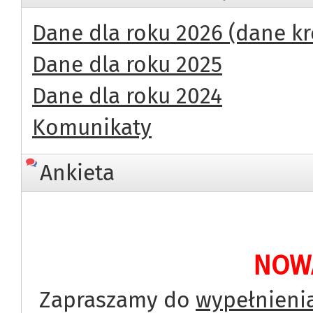
Dane dla roku 2026 (dane k
Dane dla roku 2025
Dane dla roku 2024
Komunikaty
Ankieta
NOWA
Zapraszamy do
wypełnienia