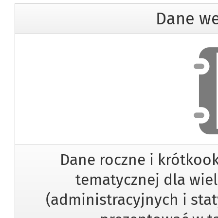
Dane we
Dan
Dane roczne i krótkoo
tematycznej dla wiel
(administracyjnych i sta