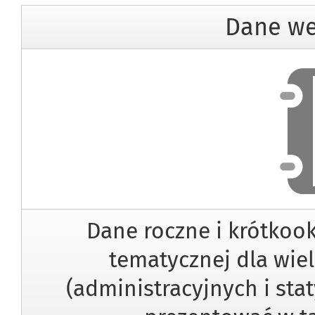
Dane we
Dan
Dane roczne i krótkoo
tematycznej dla wiel
(administracyjnych i sta