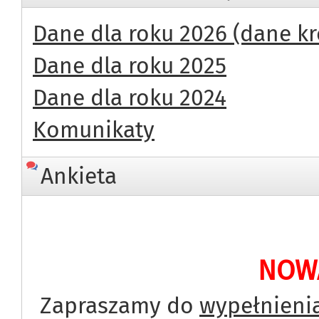
Dane dla roku 2026 (dane k
Dane dla roku 2025
Dane dla roku 2024
Komunikaty
Ankieta
NOWA
Zapraszamy do
wypełnienia