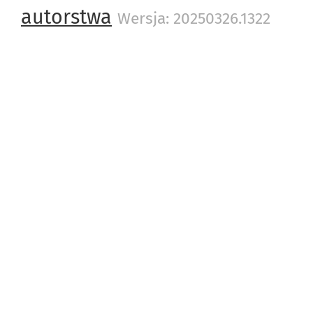
autorstwa
Wersja: 20250326.1322