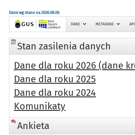
Dane wg stanu na 2026.08.06
Strona główna
DANE
METADANE
API
Stan zasilenia danych
Dane dla roku 2026 (dane k
Dane dla roku 2025
Dane dla roku 2024
Komunikaty
Ankieta