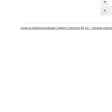
Licencja międzynarodowa Creative Commons BY 4.0 – Uznanie autors