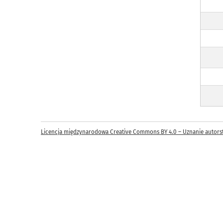
Licencja międzynarodowa Creative Commons BY 4.0 – Uznanie autors