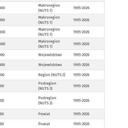
Makroregion
000
1995-2026
(NUTS 1)
Makroregion
000
1995-2026
(NUTS 1)
Makroregion
000
1995-2026
(NUTS 1)
Makroregion
000
1995-2026
(NUTS 1)
000
Województwo
1995-2026
000
Województwo
1995-2026
000
Region (NUTS 2)
1995-2026
Podregion
000
1995-2026
(NUTS 3)
Podregion
000
1995-2026
(NUTS 3)
00
Powiat
1995-2026
00
Powiat
1995-2026